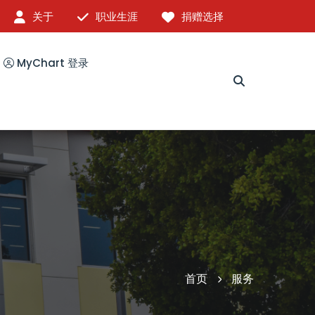
关于
职业生涯
捐赠选择
MyChart 登录
首页
服务