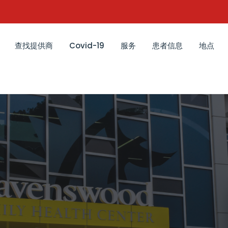
查找提供商
Covid-19
服务
患者信息
地点