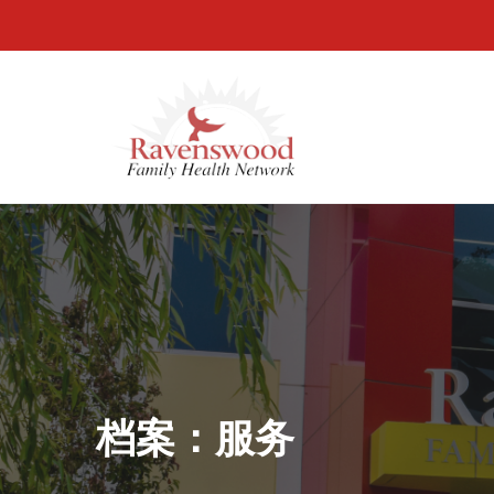
档案：服务