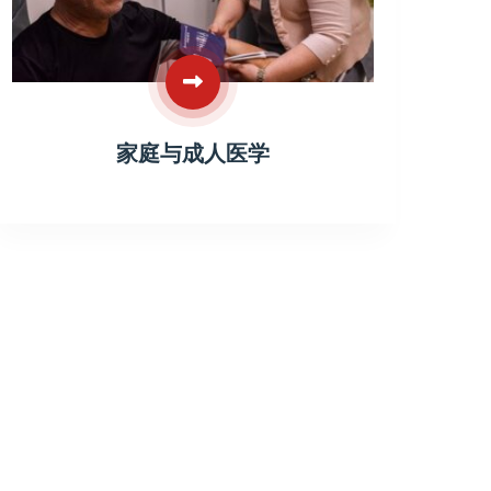
家庭与成人医学