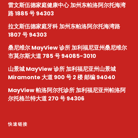
雷文斯伍德家庭健康中心
加州东帕洛阿尔托海湾
路 1885 号 94303
拉文斯伍德家庭牙科
加州东帕洛阿尔托海湾路
1807 号 94303
桑尼维尔 MayView 诊所
加利福尼亚州桑尼维尔
市莫尔斯大道 785 号 94085-3010
山景城 MayView 诊所
加利福尼亚州山景城
Miramonte 大道 900 号 2 楼 邮编 94040
MayView 帕洛阿尔托诊所
加利福尼亚州帕洛阿
尔托格兰特大道 270 号 94306
快速链接