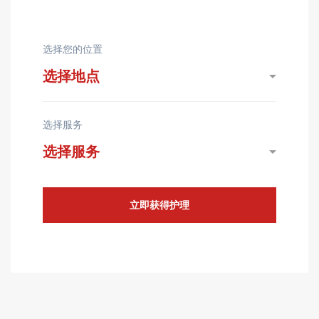
选择您的位置
选择服务
立即获得护理