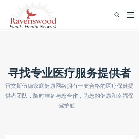
寻找专业医疗服务提供者
雷文斯伍德家庭健康网络拥有一支合格的医疗保健提
供者团队，随时准备与您合作，为您的健康和幸福保
驾护航。