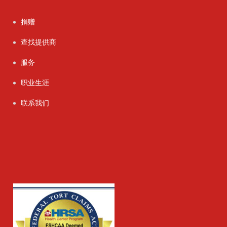
捐赠
查找提供商
服务
职业生涯
联系我们