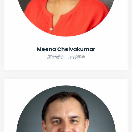
Meena Chelvakumar
医学博士 - 全科医生