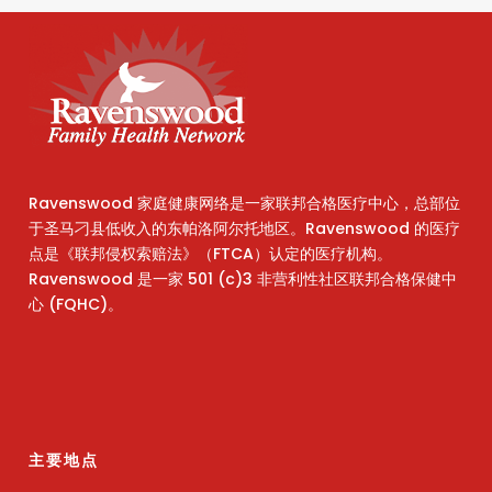
Ravenswood 家庭健康网络是一家联邦合格医疗中心，总部位
于圣马刁县低收入的东帕洛阿尔托地区。Ravenswood 的医疗
点是《联邦侵权索赔法》（FTCA）认定的医疗机构。
Ravenswood 是一家 501 (c)3 非营利性社区联邦合格保健中
心 (FQHC)。
主要地点