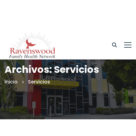
Archivos: Servicios
Inicio
Servicios