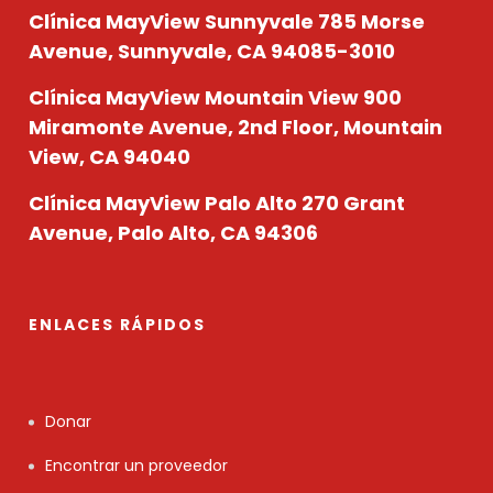
Clínica MayView Sunnyvale
785 Morse
Avenue, Sunnyvale, CA 94085-3010
Clínica MayView Mountain View
900
Miramonte Avenue, 2nd Floor, Mountain
View, CA 94040
Clínica MayView Palo Alto
270 Grant
Avenue, Palo Alto, CA 94306
ENLACES RÁPIDOS
Donar
Encontrar un proveedor