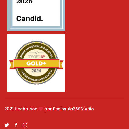
2021 Hecho con
por Peninsula360Studio