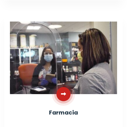
Farmacia