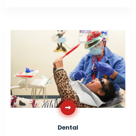
Dental