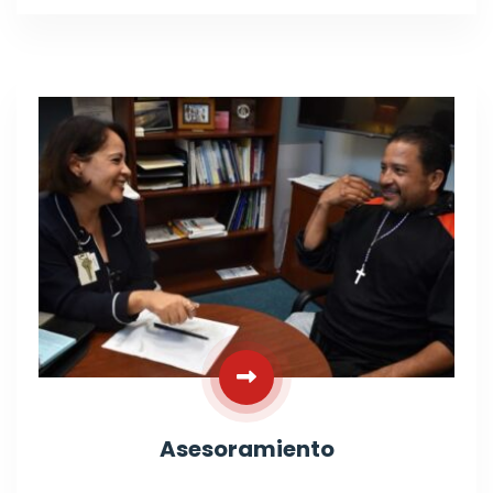
Asesoramiento