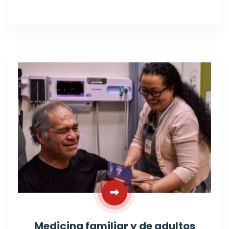
Medicina familiar y de adultos