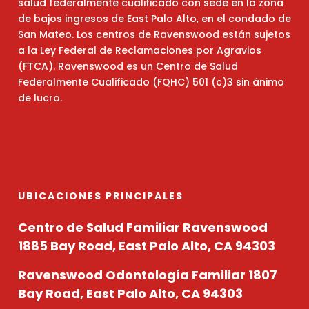
salud federalmente cualificado con sede en la zona
de bajos ingresos de East Palo Alto, en el condado de
San Mateo. Los centros de Ravenswood están sujetos
a la Ley Federal de Reclamaciones por Agravios
(FTCA). Ravenswood es un Centro de Salud
Federalmente Cualificado (FQHC) 501 (c)3 sin ánimo
de lucro.
UBICACIONES PRINCIPALES
Centro de Salud Familiar Ravenswood
1885 Bay Road, East Palo Alto, CA 94303
Ravenswood Odontología Familiar
1807
Bay Road, East Palo Alto, CA 94303