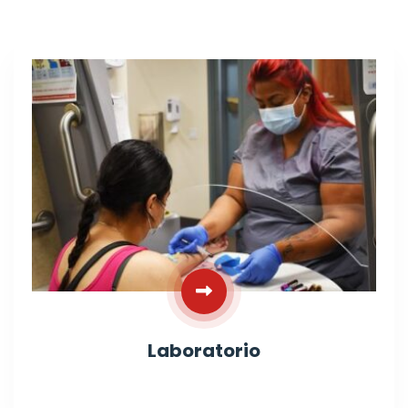
Laboratorio