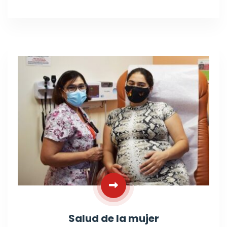
Salud de la mujer