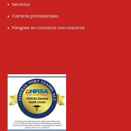
Servicios
Carreras profesionales
Póngase en contacto con nosotros