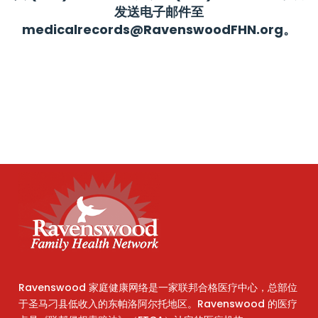
发送电子邮件至
medicalrecords@RavenswoodFHN.org。
Ravenswood 家庭健康网络是一家联邦合格医疗中心，总部位
于圣马刁县低收入的东帕洛阿尔托地区。Ravenswood 的医疗