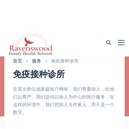
首页
服务
免疫接种诊所
免疫接种诊所
在雷文斯伍德家庭医疗网络，我们尊重病人，给他
们以尊严。我们提供以病人为中心的医疗服务，在
这样的环境中，我们把病人当作家人，而不是一个
数字。