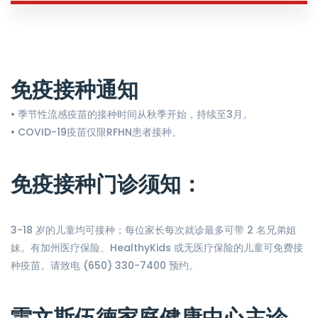
免疫接种通知
• 季节性流感疫苗的接种时间从秋季开始，持续至3月。
• COVID-19疫苗仅限RFHN患者接种。
免疫接种门诊须知：
3-18 岁的儿童均可接种；每位家长每次就诊最多可带 2 名兄弟姐
妹。有加州医疗保险、HealthyKids 或无医疗保险的儿童可免费接
种疫苗。请致电 (650) 330-7400 预约。