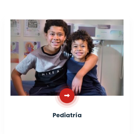
Pediatría