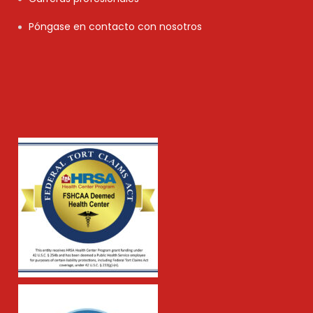
Póngase en contacto con nosotros