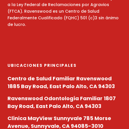
a la Ley Federal de Reclamaciones por Agravios
(FTCA). Ravenswood es un Centro de Salud
Federalmente Cualificado (FQHC) 501 (c)3 sin ánimo
de lucro.
UBICACIONES PRINCIPALES
Centro de Salud Familiar Ravenswood
1885 Bay Road, East Palo Alto, CA 94303
Ravenswood Odontología Familiar
1807
Bay Road, East Palo Alto, CA 94303
Clínica MayView Sunnyvale
785 Morse
Avenue, Sunnyvale, CA 94085-3010