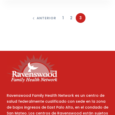
1
2
3
ANTERIOR
Ravenswood Family Health Network es un centro de
salud federalmente cualificado con sede en la zona
de bajos ingresos de East Palo Alto, en el condado de
San Mateo. Los centros de Ravenswood están sujetos