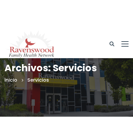
Archivos: Servicios
Inicio
Servicios