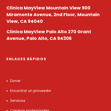
Clínica MayView Mountain View
900
Miramonte Avenue, 2nd Floor, Mountain
View, CA 94040
Clínica MayView Palo Alto
270 Grant
Avenue, Palo Alto, CA 94306
ENLACES RÁPIDOS
Donar
Encontrar un proveedor
Servicios
Carreras profesionales