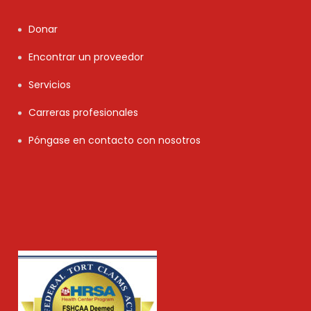
Donar
Encontrar un proveedor
Servicios
Carreras profesionales
Póngase en contacto con nosotros