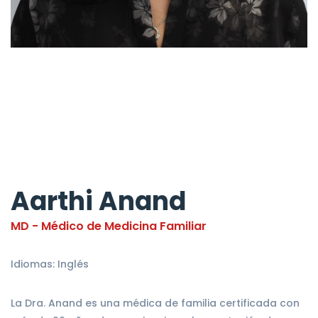
Aarthi Anand
MD - Médico de Medicina Familiar
Idiomas: Inglés
La Dra. Anand es una médica de familia certificada con