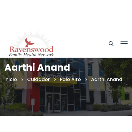
Aarthi Anand
Inicio
Cuidador
Palo Alto
Aarthi Anand