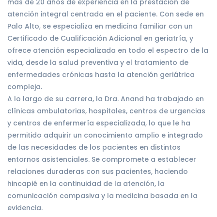
más de 20 años de experiencia en la prestación de
atención integral centrada en el paciente. Con sede en
Palo Alto, se especializa en medicina familiar con un
Certificado de Cualificación Adicional en geriatría, y
ofrece atención especializada en todo el espectro de la
vida, desde la salud preventiva y el tratamiento de
enfermedades crónicas hasta la atención geriátrica
compleja.
A lo largo de su carrera, la Dra. Anand ha trabajado en
clínicas ambulatorias, hospitales, centros de urgencias
y centros de enfermería especializada, lo que le ha
permitido adquirir un conocimiento amplio e integrado
de las necesidades de los pacientes en distintos
entornos asistenciales. Se compromete a establecer
relaciones duraderas con sus pacientes, haciendo
hincapié en la continuidad de la atención, la
comunicación compasiva y la medicina basada en la
evidencia.