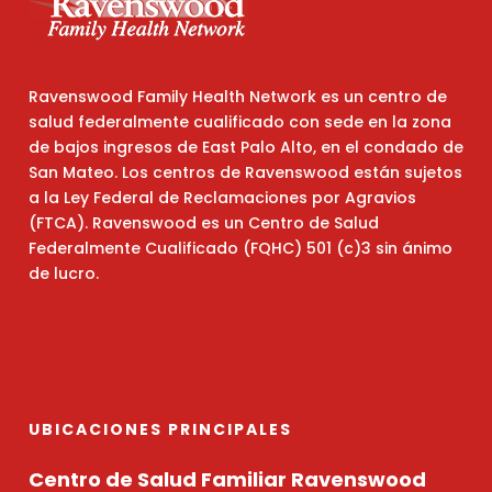
Ravenswood Family Health Network es un centro de
salud federalmente cualificado con sede en la zona
de bajos ingresos de East Palo Alto, en el condado de
San Mateo. Los centros de Ravenswood están sujetos
a la Ley Federal de Reclamaciones por Agravios
(FTCA). Ravenswood es un Centro de Salud
Federalmente Cualificado (FQHC) 501 (c)3 sin ánimo
de lucro.
UBICACIONES PRINCIPALES
Centro de Salud Familiar Ravenswood