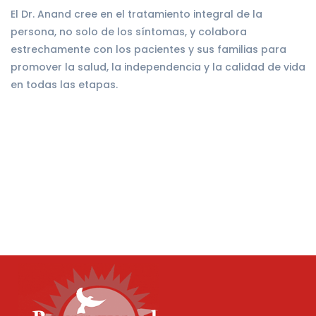
El Dr. Anand cree en el tratamiento integral de la
persona, no solo de los síntomas, y colabora
estrechamente con los pacientes y sus familias para
promover la salud, la independencia y la calidad de vida
en todas las etapas.